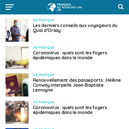
VIE PRATIQUE
Les derniers conseils aux voyageurs du
Quai d’Orsay
VIE PRATIQUE
Coronavirus : quels sont les foyers
épidémiques dans le monde
VIE PRATIQUE
Renouvellement des passeports : Hélène
Conway interpelle Jean-Baptiste
Lemoyne
VIE PRATIQUE
Coronavirus : quels sont les foyers
épidémiques dans le monde