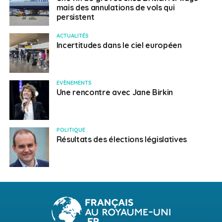
mais des annulations de vols qui
persistent
ACTUALITÉS
Incertitudes dans le ciel européen
EVÈNEMENTS
Une rencontre avec Jane Birkin
POLITIQUE
Résultats des élections législatives