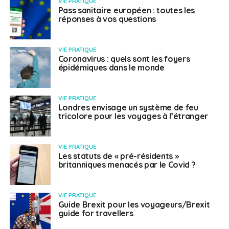
VIE PRATIQUE
Pass sanitaire européen : toutes les
réponses à vos questions
VIE PRATIQUE
Coronavirus : quels sont les foyers
épidémiques dans le monde
VIE PRATIQUE
Londres envisage un système de feu
tricolore pour les voyages à l’étranger
VIE PRATIQUE
Les statuts de « pré-résidents »
britanniques menacés par le Covid ?
VIE PRATIQUE
Guide Brexit pour les voyageurs/Brexit
guide for travellers