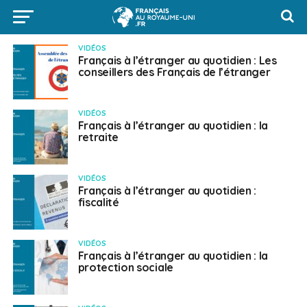
VIDÉOS
Français à l’étranger au quotidien : Les
conseillers des Français de l’étranger
VIDÉOS
Français à l’étranger au quotidien : la
retraite
VIDÉOS
Français à l’étranger au quotidien :
fiscalité
VIDÉOS
Français à l’étranger au quotidien : la
protection sociale