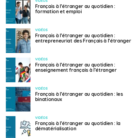
VIDÉOS
Français à l’étranger au quotidien :
formation et emploi
VIDÉOS
Français à l’étranger au quotidien :
entrepreneuriat des Français à l’étranger
VIDÉOS
Français à l’étranger au quotidien :
enseignement français à l’étranger
VIDÉOS
Français à l’étranger au quotidien : les
binationaux
VIDÉOS
Français à l’étranger au quotidien : la
dématérialisation