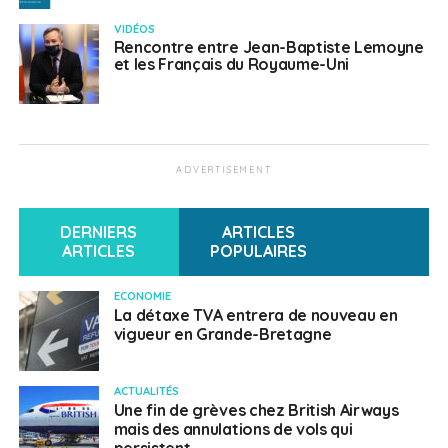
VIDÉOS
Rencontre entre Jean-Baptiste Lemoyne
et les Français du Royaume-Uni
ADVERTISEMENT
DERNIERS
ARTICLES
ARTICLES
POPULAIRES
ECONOMIE
La détaxe TVA entrera de nouveau en
vigueur en Grande-Bretagne
ACTUALITÉS
Une fin de grèves chez British Airways
mais des annulations de vols qui