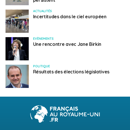
persistent
ACTUALITÉS
Incertitudes dans le ciel européen
EVÈNEMENTS
Une rencontre avec Jane Birkin
POLITIQUE
Résultats des élections législatives