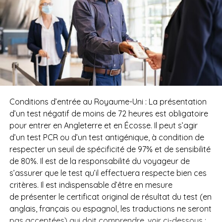
Conditions d’entrée au Royaume-Uni : La présentation
d’un test négatif de moins de 72 heures est obligatoire
pour entrer en Angleterre et en Écosse. Il peut s’agir
d’un test PCR ou d’un test antigénique, à condition de
respecter un seuil de spécificité de 97% et de sensibilité
de 80%. Il est de la responsabilité du voyageur de
s’assurer que le test qu’il effectuera respecte bien ces
critères. Il est indispensable d’être en mesure
de présenter le certificat original de résultat du test (en
anglais, français ou espagnol, les traductions ne seront
pas acceptées) qui doit comprendre, voir ci-dessous :