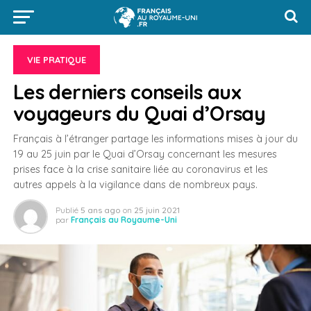
VIE PRATIQUE
Les derniers conseils aux
voyageurs du Quai d’Orsay
Français à l’étranger partage les informations mises à jour du
19 au 25 juin par le Quai d’Orsay concernant les mesures
prises face à la crise sanitaire liée au coronavirus et les
autres appels à la vigilance dans de nombreux pays.
Publié
5 ans ago
on
25 juin 2021
par
Français au Royaume-Uni