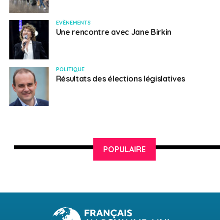
EVÈNEMENTS
Une rencontre avec Jane Birkin
POLITIQUE
Résultats des élections législatives
POPULAIRE