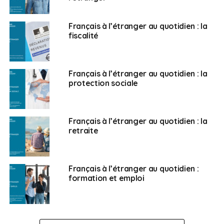
Français à l’étranger au quotidien : la
fiscalité
Français à l’étranger au quotidien : la
protection sociale
Français à l’étranger au quotidien : la
retraite
Français à l’étranger au quotidien :
formation et emploi