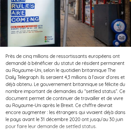
Près de cinq millions de ressortissants européens ont
demandé à bénéficier du statut de résident permanent
au Royaume-Uni, selon le quotidien britannique The
Daily Telegraph. Ils seraient 4,3 millions à l’avoir d’ores et
déjà obtenu. Le gouvernement britannique se félicite du
nombre important de demandes du “settled status”. Ce
document permet de continuer de travailler et de vivre
au Royaume-Uni après le Brexit. Ce chiffre devrait
encore augmenter : les étrangers qui vivaient déjà dans
le pays avant le 31 décembre 2020 ont jusqu’au 30 juin
pour faire leur demande de settled status.