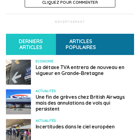
CLIQUEZ POUR COMMENTER
ADVERTISEMENT
DERNIERS
ARTICLES
ARTICLES
POPULAIRES
ECONOMIE
La détaxe TVA entrera de nouveau en
vigueur en Grande-Bretagne
ACTUALITÉS
Une fin de grèves chez British Airways
mais des annulations de vols qui
persistent
ACTUALITÉS
Incertitudes dans le ciel européen