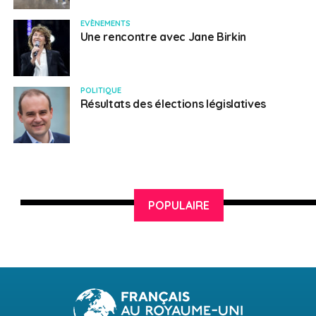
EVÈNEMENTS
Une rencontre avec Jane Birkin
POLITIQUE
Résultats des élections législatives
POPULAIRE