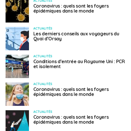
ACTUALITÉS
Coronavirus : quels sont les foyers
épidémiques dans le monde
ACTUALITÉS
Les derniers conseils aux voyageurs du
Quai d’Orsay
ACTUALITÉS
Conditions d’entrée au Royaume Uni : PCR
et isolement
ACTUALITÉS
Coronavirus : quels sont les foyers
épidémiques dans le monde
ACTUALITÉS
Coronavirus : quels sont les foyers
épidémiques dans le monde