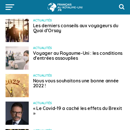
ACTUALITÉS
Les derniers conseils aux voyageurs du
Quai d’Orsay
ACTUALITÉS
Voyager au Royaume-Uni : les conditions
d’entrées assouplies
ACTUALITÉS
Nous vous souhaitons une bonne année
2022 !
ACTUALITÉS
« Le Covid-19 a caché les effets du Brexit
»