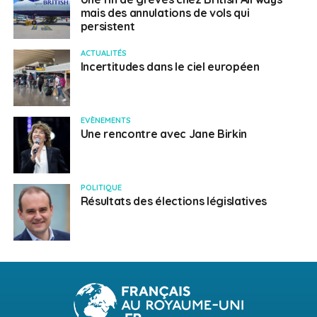
mais des annulations de vols qui
persistent
ACTUALITÉS
Incertitudes dans le ciel européen
EVÈNEMENTS
Une rencontre avec Jane Birkin
POLITIQUE
Résultats des élections législatives