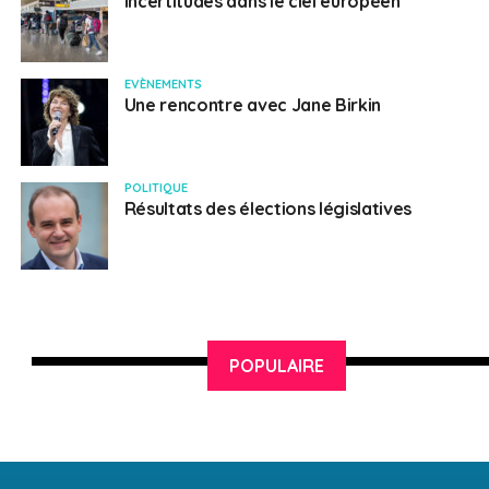
Incertitudes dans le ciel européen
EVÈNEMENTS
Une rencontre avec Jane Birkin
POLITIQUE
Résultats des élections législatives
POPULAIRE