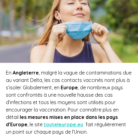
En
Angleterre
, malgré la vague de contaminations due
au variant Delta, les cas contacts vaccinés nont plus à
s’isoler. Globalement, en
Europe
,
de nombreux pays
sont confrontés à une nouvelle hausse des cas
d’infections et tous les moyens sont utilisés pour
encourager la vaccination. Pour connaître plus en
détail
les mesures mises en place dans les pays
d’Europe
, le site
touteleurope.eu
fait régulièrement
un point sur chaque pays de l’Union.