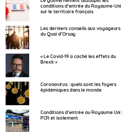
Le gouvernement assouplit les
conditions d’entrée du Royaume-Uni
sur le territoire français
Les derniers conseils aux voyageurs
du Quai d’Orsay
« Le Covid-19 a caché les effets du
Brexit »
Coronavirus : quels sont les foyers
épidémiques dans le monde
Conditions d’entrée au Royaume Uni :
PCR et isolement