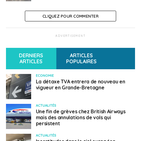
CLIQUEZ POUR COMMENTER
ADVERTISEMENT
DERNIERS
ARTICLES
ARTICLES
POPULAIRES
ECONOMIE
La détaxe TVA entrera de nouveau en
vigueur en Grande-Bretagne
ACTUALITÉS
Une fin de grèves chez British Airways
mais des annulations de vols qui
persistent
ACTUALITÉS