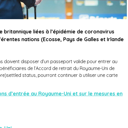
re britannique liées à l’épidémie de coronavirus
érentes nations (Ecosse, Pays de Galles et Irlande
s doivent disposer d’un passeport valide pour entrer au
bénéficiaires de l’Accord de retrait du Royaume-Uni de
pre)settled status, pourront continuer à utiliser une carte
tions d’entrée au Royaume-Uni et sur le mesures en