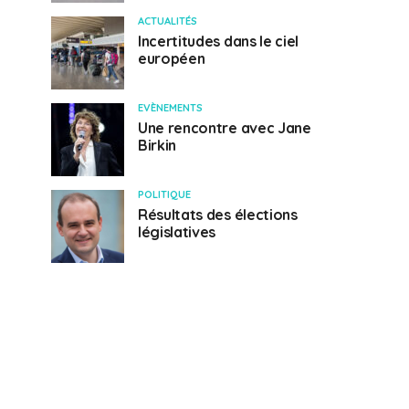
ACTUALITÉS
Incertitudes dans le ciel
européen
EVÈNEMENTS
Une rencontre avec Jane
Birkin
POLITIQUE
Résultats des élections
législatives