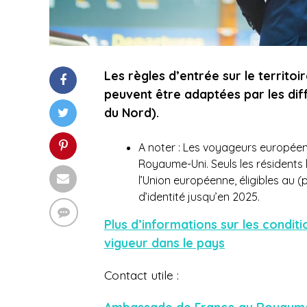
Les règles d’entrée sur le territoi
peuvent être adaptées par les diff
du Nord).
A noter : Les voyageurs européen
Royaume-Uni. Seuls les résidents 
l’Union européenne, éligibles au (
d’identité jusqu’en 2025.
Plus d’informations sur les condi
vigueur dans le pays
Contact utile :