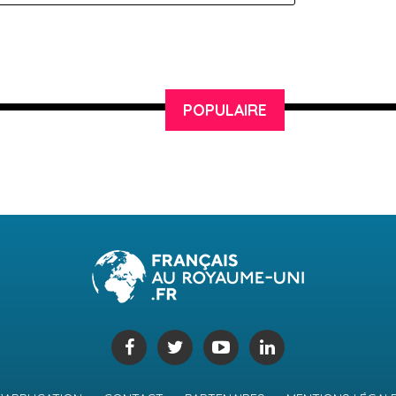
POPULAIRE