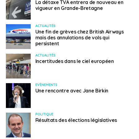
La détaxe TVA entrera de nouveau en
vigueur en Grande-Bretagne
ACTUALITÉS
Une fin de grèves chez British Airways
mais des annulations de vols qui
persistent
ACTUALITÉS
Incertitudes dans le ciel européen
EVÈNEMENTS
Une rencontre avec Jane Birkin
POLITIQUE
Résultats des élections législatives