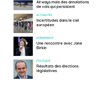
Airways mais des annulations
de vols qui persistent
ACTUALITÉS
Incertitudes dans le ciel
européen
EVÈNEMENTS
Une rencontre avec Jane
Birkin
POLITIQUE
Résultats des élections
législatives