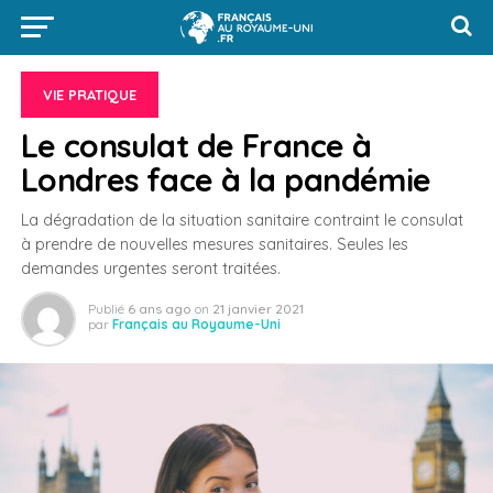
VIE PRATIQUE
Le consulat de France à
Londres face à la pandémie
La dégradation de la situation sanitaire contraint le consulat
à prendre de nouvelles mesures sanitaires. Seules les
demandes urgentes seront traitées.
Publié
6 ans ago
on
21 janvier 2021
par
Français au Royaume-Uni