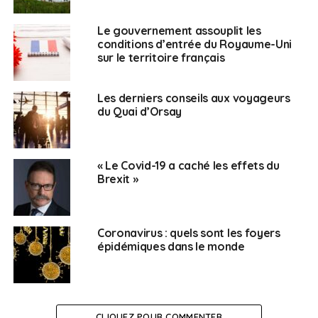
Le gouvernement assouplit les
conditions d’entrée du Royaume-Uni
sur le territoire français
Les derniers conseils aux voyageurs
du Quai d’Orsay
« Le Covid-19 a caché les effets du
Brexit »
Coronavirus : quels sont les foyers
épidémiques dans le monde
CLIQUEZ POUR COMMENTER