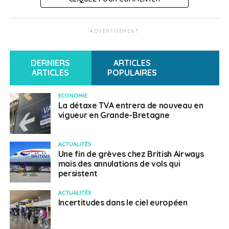
ADVERTISEMENT
DERNIERS
ARTICLES
ARTICLES
POPULAIRES
ECONOMIE
La détaxe TVA entrera de nouveau en
vigueur en Grande-Bretagne
ACTUALITÉS
Une fin de grèves chez British Airways
mais des annulations de vols qui
persistent
ACTUALITÉS
Incertitudes dans le ciel européen