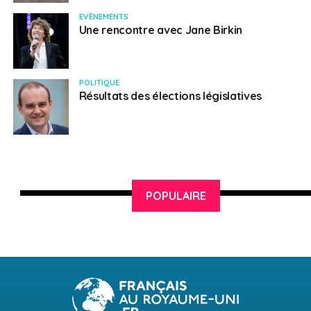
EVÈNEMENTS
Une rencontre avec Jane Birkin
POLITIQUE
Résultats des élections législatives
POPULAIRE