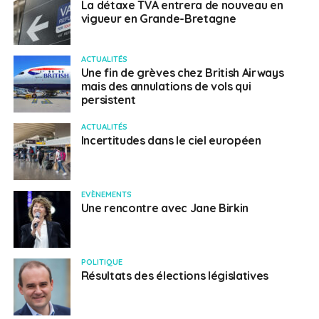
La détaxe TVA entrera de nouveau en
vigueur en Grande-Bretagne
ACTUALITÉS
Une fin de grèves chez British Airways
mais des annulations de vols qui
persistent
ACTUALITÉS
Incertitudes dans le ciel européen
EVÈNEMENTS
Une rencontre avec Jane Birkin
POLITIQUE
Résultats des élections législatives