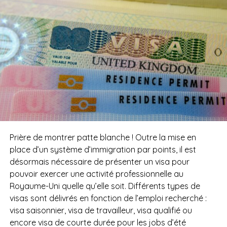
Prière de montrer patte blanche ! Outre la mise en
place d’un système d’immigration par points, il est
désormais nécessaire de présenter un visa pour
pouvoir exercer une activité professionnelle au
Royaume-Uni quelle qu’elle soit. Différents types de
visas sont délivrés en fonction de l’emploi recherché :
visa saisonnier, visa de travailleur, visa qualifié ou
encore visa de courte durée pour les jobs d’été