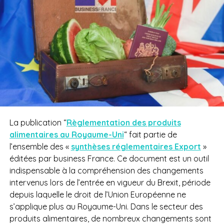
La publication “
Règlementation des produits
alimentaires au Royaume-Uni
“ fait partie de
l’ensemble des «
synthèses réglementaires Export
»
éditées par business France. Ce document est un outil
indispensable à la compréhension des changements
intervenus lors de l’entrée en vigueur du Brexit, période
depuis laquelle le droit de l’Union Européenne ne
s’applique plus au Royaume-Uni. Dans le secteur des
produits alimentaires, de nombreux changements sont