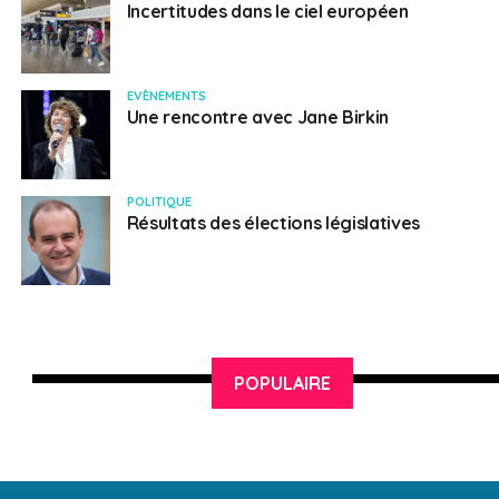
Incertitudes dans le ciel européen
EVÈNEMENTS
Une rencontre avec Jane Birkin
POLITIQUE
Résultats des élections législatives
POPULAIRE