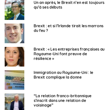
Un an après, le Brexit n’en est toujours
qu’à ses débuts
Brexit : et si l’Irlande tirait les marrons
du feu ?
Brexit : « Les entreprises françaises au
Royaume-Uni font preuve de
résilience »
Immigration au Royaume-Uni : le
Brexit complique la donne
“La relation franco-britannique
s’inscrit dans une relation de
voisinage”