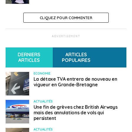
CLIQUEZ POUR COMMENTER
ADVERTISEMENT
DERNIERS
ARTICLES
ARTICLES
POPULAIRES
ECONOMIE
La détaxe TVA entrera de nouveau en
vigueur en Grande-Bretagne
ACTUALITÉS
Une fin de grèves chez British Airways
mais des annulations de vols qui
persistent
ACTUALITÉS