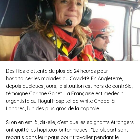
Des files d’attente de plus de 24 heures pour
hospitaliser les malades du Covid-19. En Angleterre,
depuis quelques jours, la situation est hors de contrôle,
témoigne Corinne Gonet. La Française est médecin
urgentiste au Royal Hospital de White Chapel à
Londres, l’un des plus gros de la capitale.
Si on en est là, dit-elle, c’est que les soignants étrangers
ont quitté les hôpitaux britanniques : “La plupart sont
repartis dans leur pays pour travailler pendant le