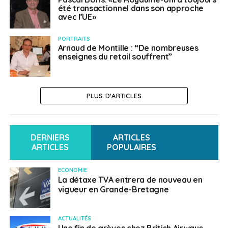
été transactionnel dans son approche
avec l’UE»
PORTRAITS
Arnaud de Montille : “De nombreuses
enseignes du retail souffrent”
PLUS D'ARTICLES
DERNIERS
ARTICLES
ARTICLES
POPULAIRES
ECONOMIE
La détaxe TVA entrera de nouveau en
vigueur en Grande-Bretagne
ACTUALITÉS