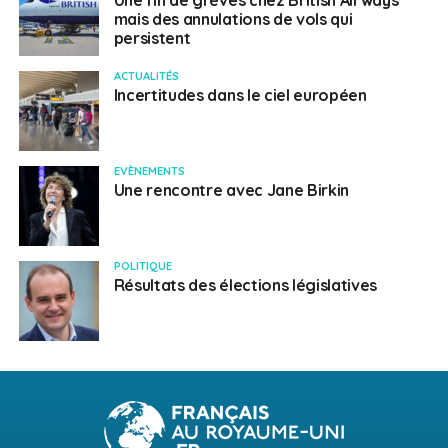
Une fin de grèves chez British Airways
mais des annulations de vols qui
persistent
ACTUALITÉS
Incertitudes dans le ciel européen
EVÈNEMENTS
Une rencontre avec Jane Birkin
POLITIQUE
Résultats des élections législatives