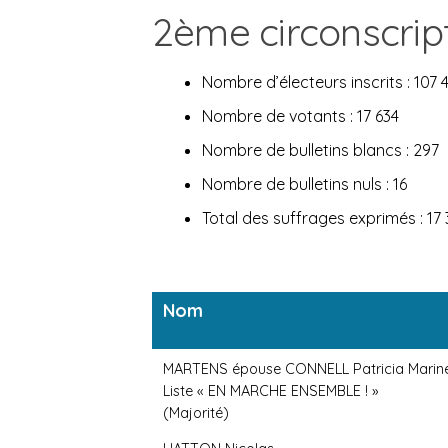
2ème circonscrip
Nombre d’électeurs inscrits : 107 
Nombre de votants : 17 634
Nombre de bulletins blancs : 297
Nombre de bulletins nuls : 16
Total des suffrages exprimés : 17 
Nom
MARTENS épouse CONNELL Patricia Marine
Liste « EN MARCHE ENSEMBLE ! »
(Majorité)