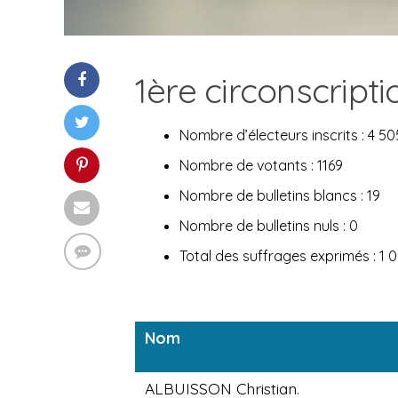
1ère circonscript
Nombre d’électeurs inscrits : 4 50
Nombre de votants : 1169
Nombre de bulletins blancs : 19
Nombre de bulletins nuls : 0
Total des suffrages exprimés : 1 
Nom
ALBUISSON Christian.