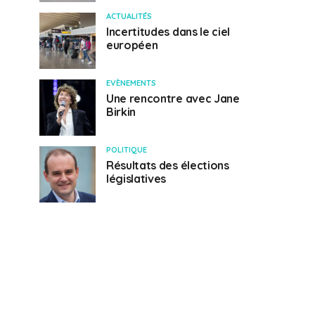
ACTUALITÉS
Incertitudes dans le ciel
européen
EVÈNEMENTS
Une rencontre avec Jane
Birkin
POLITIQUE
Résultats des élections
législatives