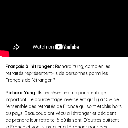
Français à l’étranger
: Richard Yung, combien les
retraités représentent-ils de personnes parmi les
Français de l’étranger ?
Richard Yung
: Ils représentent un pourcentage
important. Le pourcentage inverse est qu’il y a 10% de
l’ensemble des retraités de France qui sont établis hors
du pays. Beaucoup ont vécu à l’étranger et décident
de prendre leur retraite là où ils sont. D’autres quittent
la France et vont s’installer à l’étranger pour des