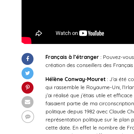
Français à l’étranger
: Pouvez-vous 
création des conseillers des Français
Hélène Conway-Mouret
: J’ai été c
qui rassemble le Royaume-Uni, l’Irl
j’ai réalisé que j’étais utile et effi
faisaient partie de ma circonscription
politique depuis 1982 avec Claude Che
représentation politique sur le plan
cette date. En effet le nombre de Fran