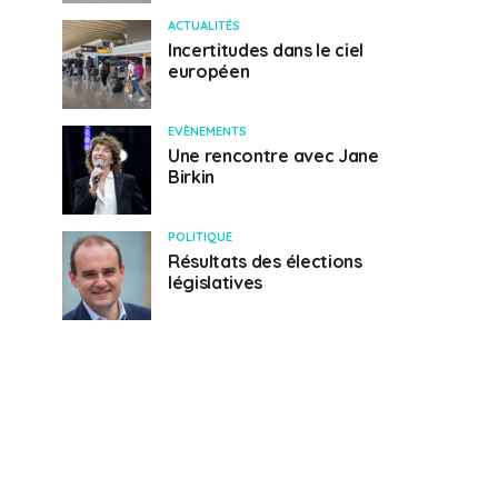
ACTUALITÉS
Incertitudes dans le ciel
européen
EVÈNEMENTS
Une rencontre avec Jane
Birkin
POLITIQUE
Résultats des élections
législatives