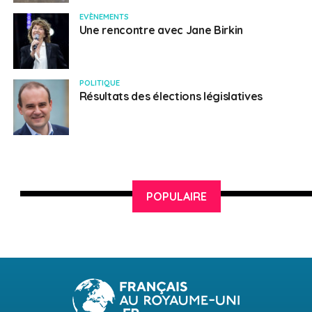
EVÈNEMENTS
Une rencontre avec Jane Birkin
POLITIQUE
Résultats des élections législatives
POPULAIRE