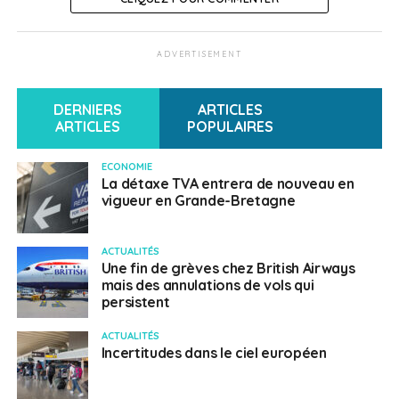
ADVERTISEMENT
DERNIERS
ARTICLES
ARTICLES
POPULAIRES
ECONOMIE
La détaxe TVA entrera de nouveau en
vigueur en Grande-Bretagne
ACTUALITÉS
Une fin de grèves chez British Airways
mais des annulations de vols qui
persistent
ACTUALITÉS
Incertitudes dans le ciel européen