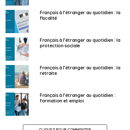
Français à l’étranger au quotidien : la
fiscalité
Français à l’étranger au quotidien : la
protection sociale
Français à l’étranger au quotidien : la
retraite
Français à l’étranger au quotidien :
formation et emploi
CLIQUEZ POUR COMMENTER