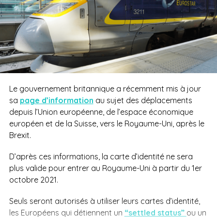
Le gouvernement britannique a récemment mis à jour
sa
page d’information
au sujet des déplacements
depuis l’Union européenne, de l’espace économique
européen et de la Suisse, vers le Royaume-Uni, après le
Brexit.
D’après ces informations, la carte d’identité ne sera
plus valide pour entrer au Royaume-Uni à partir du 1er
octobre 2021.
Seuls seront autorisés à utiliser leurs cartes d’identité,
les Européens qui détiennent un
“settled status”
ou un