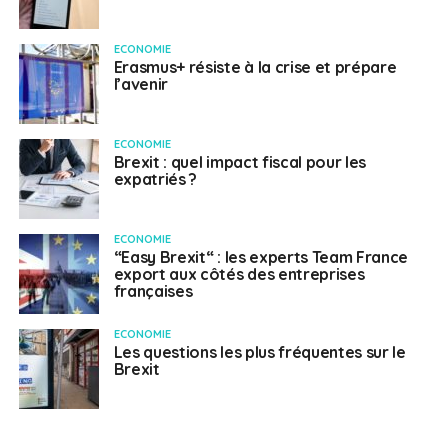
ECONOMIE
Erasmus+ résiste à la crise et prépare
l’avenir
ECONOMIE
Brexit : quel impact fiscal pour les
expatriés ?
ECONOMIE
“Easy Brexit“ : les experts Team France
export aux côtés des entreprises
françaises
ECONOMIE
Les questions les plus fréquentes sur le
Brexit