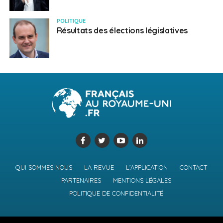
POLITIQUE
Résultats des élections législatives
QUI SOMMES NOUS
LA REVUE
L’APPLICATION
CONTACT
PARTENAIRES
MENTIONS LÉGALES
POLITIQUE DE CONFIDENTIALITÉ