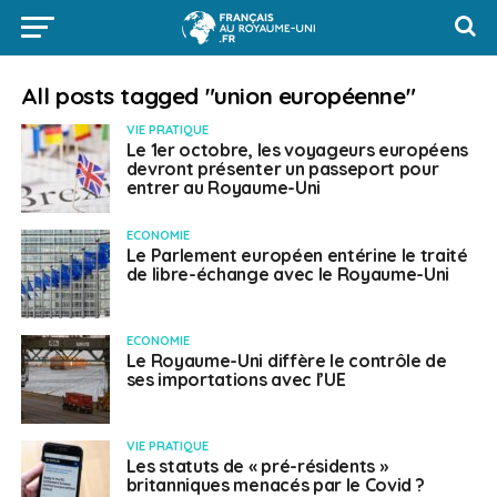
All posts tagged "union européenne"
VIE PRATIQUE
Le 1er octobre, les voyageurs européens
devront présenter un passeport pour
entrer au Royaume-Uni
ECONOMIE
Le Parlement européen entérine le traité
de libre-échange avec le Royaume-Uni
ECONOMIE
Le Royaume-Uni diffère le contrôle de
ses importations avec l’UE
VIE PRATIQUE
Les statuts de « pré-résidents »
britanniques menacés par le Covid ?