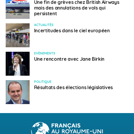
Une fin de grèves chez British Airways
mais des annulations de vols qui
persistent
ACTUALITÉS
Incertitudes dans le ciel européen
EVÈNEMENTS
Une rencontre avec Jane Birkin
POLITIQUE
Résultats des élections législatives