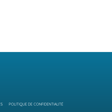
ES
POLITIQUE DE CONFIDENTIALITÉ