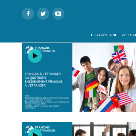
ROYAUME-UNI
VIE PRA