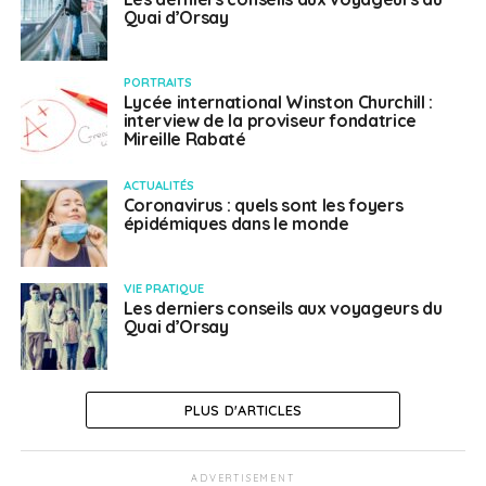
Quai d’Orsay
PORTRAITS
Lycée international Winston Churchill :
interview de la proviseur fondatrice
Mireille Rabaté
ACTUALITÉS
Coronavirus : quels sont les foyers
épidémiques dans le monde
VIE PRATIQUE
Les derniers conseils aux voyageurs du
Quai d’Orsay
PLUS D'ARTICLES
ADVERTISEMENT