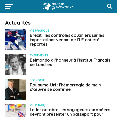
Actualités
VIE PRATIQUE
Brexit : les contrôles douaniers sur les
importations venant de l’UE ont été
reportés
EVÈNEMENTS
Belmondo à l’honneur à l’Institut Français
de Londres
ECONOMIE
Royaume-Uni : l’hémorragie de main
d’œuvre se confirme
VIE PRATIQUE
Le 1er octobre, les voyageurs européens
devront présenter un passeport pour