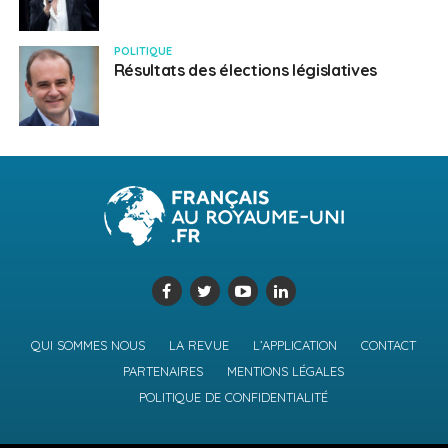
POLITIQUE
Résultats des élections législatives
QUI SOMMES NOUS
LA REVUE
L’APPLICATION
CONTACT
PARTENAIRES
MENTIONS LÉGALES
POLITIQUE DE CONFIDENTIALITÉ