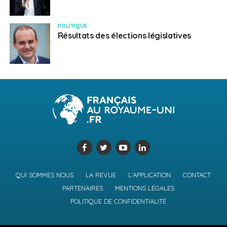
POLITIQUE
Résultats des élections législatives
QUI SOMMES NOUS
LA REVUE
L’APPLICATION
CONTACT
PARTENAIRES
MENTIONS LÉGALES
POLITIQUE DE CONFIDENTIALITÉ