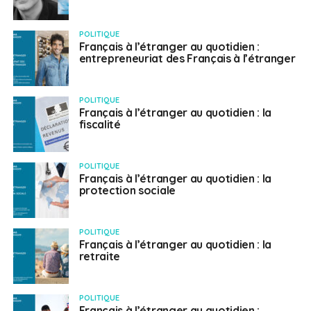
POLITIQUE
Français à l’étranger au quotidien :
entrepreneuriat des Français à l’étranger
POLITIQUE
Français à l’étranger au quotidien : la
fiscalité
POLITIQUE
Français à l’étranger au quotidien : la
protection sociale
POLITIQUE
Français à l’étranger au quotidien : la
retraite
POLITIQUE
Français à l’étranger au quotidien :