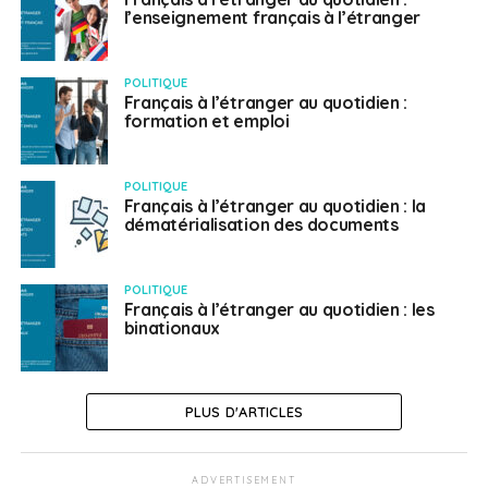
l’enseignement français à l’étranger
POLITIQUE
Français à l’étranger au quotidien :
formation et emploi
POLITIQUE
Français à l’étranger au quotidien : la
dématérialisation des documents
POLITIQUE
Français à l’étranger au quotidien : les
binationaux
PLUS D'ARTICLES
ADVERTISEMENT