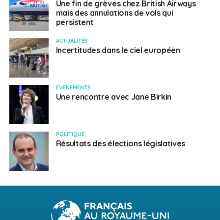
Une fin de grèves chez British Airways
mais des annulations de vols qui
persistent
ACTUALITÉS
Incertitudes dans le ciel européen
EVÈNEMENTS
Une rencontre avec Jane Birkin
POLITIQUE
Résultats des élections législatives