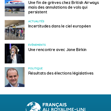
Une fin de grèves chez British Airways
mais des annulations de vols qui
persistent
ACTUALITÉS
Incertitudes dans le ciel européen
EVÈNEMENTS
Une rencontre avec Jane Birkin
POLITIQUE
Résultats des élections législatives