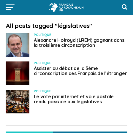
All posts tagged "législatives"
POLITIQUE
Alexandre Holroyd (LREM) gagnant dans
la troisième circonscription
POLITIQUE
Assister au débat de la 3ème
circonscription des Français de l’étranger
POLITIQUE
Le vote par internet et voie postale
rendu possible aux législatives