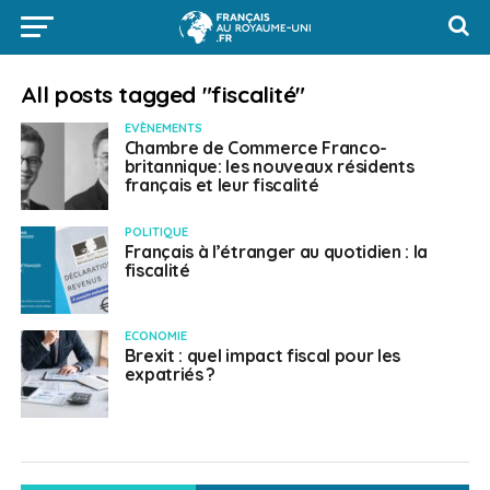
All posts tagged "fiscalité"
EVÈNEMENTS
Chambre de Commerce Franco-
britannique: les nouveaux résidents
français et leur fiscalité
POLITIQUE
Français à l’étranger au quotidien : la
fiscalité
ECONOMIE
Brexit : quel impact fiscal pour les
expatriés ?