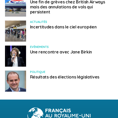
Une fin de grèves chez British Airways
mais des annulations de vols qui
persistent
ACTUALITÉS
Incertitudes dans le ciel européen
EVÈNEMENTS
Une rencontre avec Jane Birkin
POLITIQUE
Résultats des élections législatives