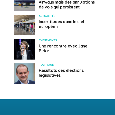
Airways mais des annulations
de vols qui persistent
ACTUALITÉS
Incertitudes dans le ciel
européen
EVÈNEMENTS
Une rencontre avec Jane
Birkin
POLITIQUE
Résultats des élections
législatives