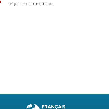
organismes français de...