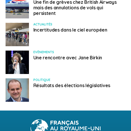
Une fin de grèves chez British Airways
mais des annulations de vols qui
persistent
ACTUALITÉS
Incertitudes dans le ciel européen
EVÈNEMENTS
Une rencontre avec Jane Birkin
POLITIQUE
Résultats des élections législatives