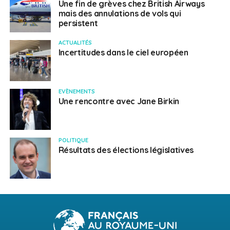
Une fin de grèves chez British Airways
mais des annulations de vols qui
persistent
ACTUALITÉS
Incertitudes dans le ciel européen
EVÈNEMENTS
Une rencontre avec Jane Birkin
POLITIQUE
Résultats des élections législatives