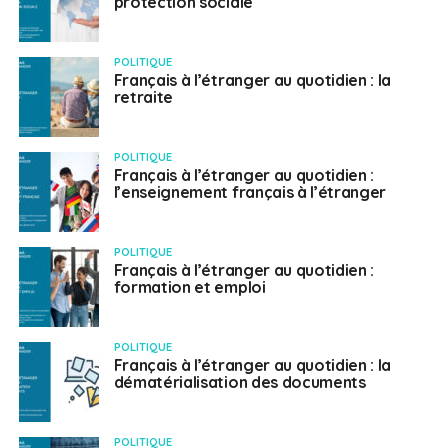
protection sociale
POLITIQUE
Français à l’étranger au quotidien : la
retraite
POLITIQUE
Français à l’étranger au quotidien :
l’enseignement français à l’étranger
POLITIQUE
Français à l’étranger au quotidien :
formation et emploi
POLITIQUE
Français à l’étranger au quotidien : la
dématérialisation des documents
POLITIQUE