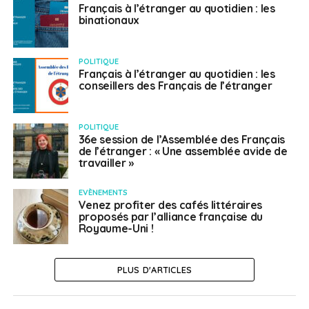
Français à l’étranger au quotidien : les
binationaux
POLITIQUE
Français à l’étranger au quotidien : les
conseillers des Français de l’étranger
POLITIQUE
36e session de l’Assemblée des Français
de l’étranger : « Une assemblée avide de
travailler »
EVÈNEMENTS
Venez profiter des cafés littéraires
proposés par l’alliance française du
Royaume-Uni !
PLUS D'ARTICLES