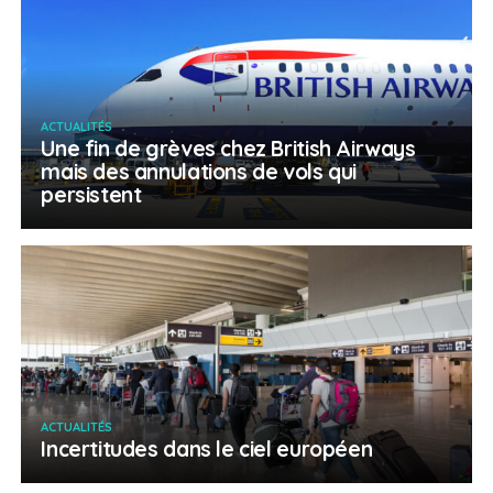
ACTUALITÉS
Une fin de grèves chez British Airways
mais des annulations de vols qui
persistent
ACTUALITÉS
Incertitudes dans le ciel européen