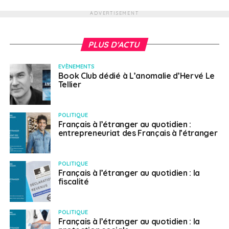
ADVERTISEMENT
PLUS D'ACTU
EVÈNEMENTS
Book Club dédié à L’anomalie d’Hervé Le
Tellier
POLITIQUE
Français à l’étranger au quotidien :
entrepreneuriat des Français à l’étranger
POLITIQUE
Français à l’étranger au quotidien : la
fiscalité
POLITIQUE
Français à l’étranger au quotidien : la